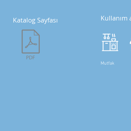
Kullanım a
Katalog Sayfası
Mutfak