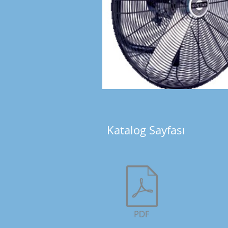
Katalog Sayfası